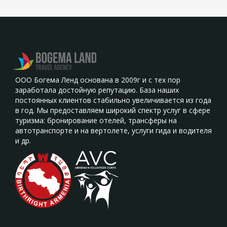
ООО Богема Ленд основана в 2009г и с тех пор
заработала достойную репутацию. База наших
постоянных клиентов стабильно увеличивается из года
в год. Мы предоставляем широкий спектр услуг в сфере
туризма: бронирование отелей, трансферы на
автотранспорте и на вертолете, услуги гида и водителя
и др.