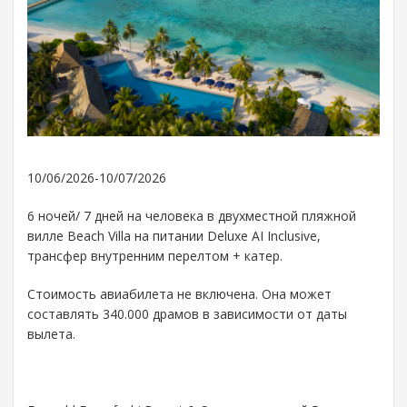
10/06/2026-10/07/2026
6 ночей/ 7 дней на человека в двухместной пляжной
вилле Beach Villa на питании Deluxe AI Inclusive,
трансфер внутренним перелтом + катер.
Стоимость авиабилета не включена. Она может
составлять 340.000 драмов в зависимости от даты
вылета.