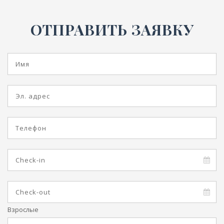
ОТПРАВИТЬ ЗАЯВКУ
Взрослые