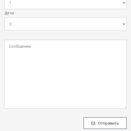
Дети
Отправить