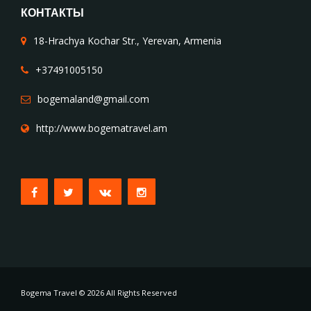
КОНТАКТЫ
18-Hrachya Kochar Str., Yerevan, Armenia
+37491005150
bogemaland@gmail.com
http://www.bogematravel.am
Bogema Travel © 2026 All Rights Reserved