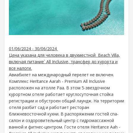
01/06/2024 - 30/06/2024
Цена указана для человека в двухместной Beach Villa,
включая питание` All Inclusive​, трансфер до курорта и
все налоги.
Авиабилет на международный перелет не включен.
Комплекс Heritance Aarah - Premium All Inclusive
расположен на атолле Раа. В этом 5-звездочном
курортном отеле работает круглосуточная стойка
регистрации и обустроен общий лаундж. На территории
отеля разбит сад и работает ресторан
ближневосточной кухни. В распоряжении гостей спа-
салон и оздоровительный центр с гидромассажной
ванной и фитнес-центром. Гости отеля Heritance Aah -