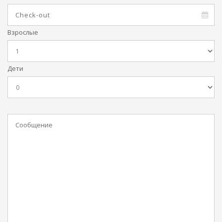
Взрослые
Дети