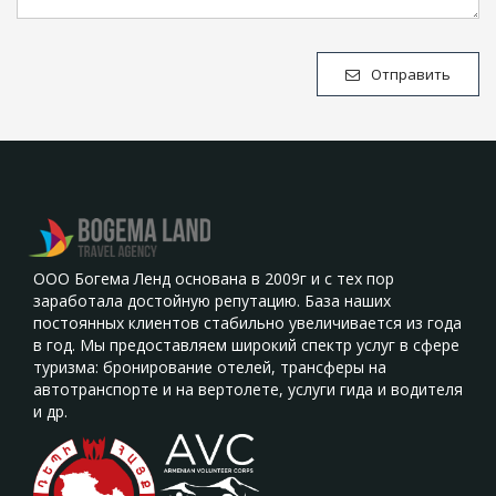
Отправить
ООО Богема Ленд основана в 2009г и с тех пор
заработала достойную репутацию. База наших
постоянных клиентов стабильно увеличивается из года
в год. Мы предоставляем широкий спектр услуг в сфере
туризма: бронирование отелей, трансферы на
автотранспорте и на вертолете, услуги гида и водителя
и др.