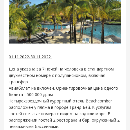
01.11.2022-30.11.2022
Цена указана за 7 ночей на человека в стандартном
двухместном номере с полупансионом, включая
трансфер
Авиабилет не включен. Ориентировочная цена одного
билета - 500 000 драм
Четырехзвездочный курортный отель Beachcomber
расположен у пляжа в городе Гранд-Бей. К услугам
гостей светлые номера с видом на сад или море. В
распоряжении гостей 2 ресторана и бар, окруженный 2
пейзажными бассейнами.