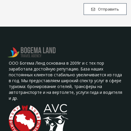
Отправить
ООО Богема Ленд основана в 2009г и с тех пор
заработала достойную репутацию. База наших
постоянных клиентов стабильно увеличивается из года
в год. Мы предоставляем широкий спектр услуг в сфере
туризма: бронирование отелей, трансферы на
автотранспорте и на вертолете, услуги гида и водителя
и др.