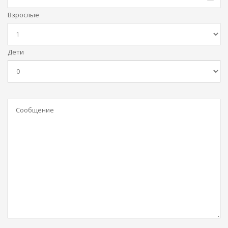
Взрослые
Дети