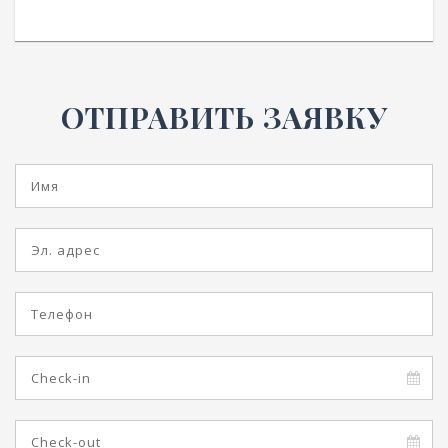
ОТПРАВИТЬ ЗАЯВКУ